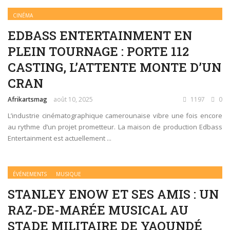
CINÉMA
EDBASS ENTERTAINMENT EN
PLEIN TOURNAGE : PORTE 112
CASTING, L’ATTENTE MONTE D’UN
CRAN
Afrikartsmag
août 10, 2025
1197
0
L’industrie cinématographique camerounaise vibre une fois encore
au rythme d’un projet prometteur. La maison de production Edbass
Entertainment est actuellement ...
ÉVÉNEMENTS
MUSIQUE
STANLEY ENOW ET SES AMIS : UN
RAZ-DE-MARÉE MUSICAL AU
STADE MILITAIRE DE YAOUNDÉ