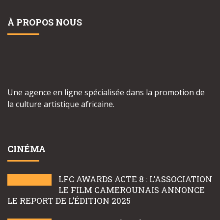
À PROPOS NOUS
Une agence en ligne spécialisée dans la promotion de
la culture artistique africaine.
CINÉMA
LFC AWARDS ACTE 8 : L’ASSOCIATION
LE FILM CAMEROUNAIS ANNONCE
LE REPORT DE L’ÉDITION 2025