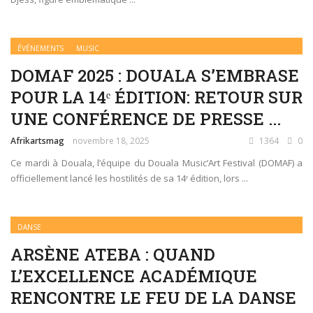
ÉVÉNEMENTS
MUSIC
DOMAF 2025 : DOUALA S’EMBRASE
POUR LA 14ᵉ ÉDITION: RETOUR SUR
UNE CONFÉRENCE DE PRESSE ...
Afrikartsmag
novembre 18, 2025
1364
0
Ce mardi à Douala, l’équipe du Douala Music’Art Festival (DOMAF) a
officiellement lancé les hostilités de sa 14ᵉ édition, lors ...
DANSE
ARSÈNE ATEBA : QUAND
L’EXCELLENCE ACADÉMIQUE
RENCONTRE LE FEU DE LA DANSE