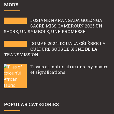
MODE
JOSIANE HARANGADA GOLONGA
SACRE MISS CAMEROUN 2025:UN
SACRE, UN SYMBOLE, UNE PROMESSE .
DOMAF 2024: DOUALA CÉLÈBRE LA
CULTURE SOUS LE SIGNE DE LA
TRANSMISSION
Tissus et motifs africains : symboles
et significations
POPULAR CATEGORIES