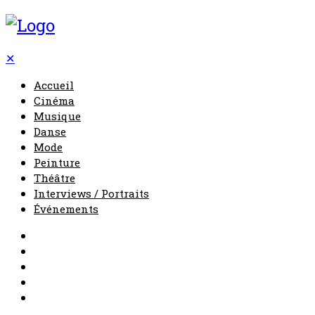
✕
Accueil
Cinéma
Musique
Danse
Mode
Peinture
Théâtre
Interviews / Portraits
Événements