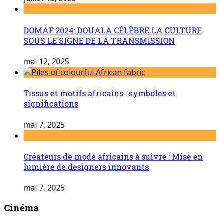
DOMAF 2024: DOUALA CÉLÈBRE LA CULTURE
SOUS LE SIGNE DE LA TRANSMISSION
mai 12, 2025
Tissus et motifs africains : symboles et
significations
mai 7, 2025
Créateurs de mode africains à suivre : Mise en
lumière de designers innovants
mai 7, 2025
Cinéma