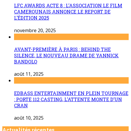
LFC AWARDS ACTE 8 : L’ASSOCIATION LE FILM
CAMEROUNAIS ANNONCE LE REPORT DE
L’ÉDITION 2025
novembre 20, 2025
AVANT-PREMIÈRE À PARIS : BEHIND THE
SILENCE, LE NOUVEAU DRAME DE YANNICK
BANDOLO
août 11, 2025
EDBASS ENTERTAINMENT EN PLEIN TOURNAGE
: PORTE 112 CASTING, L’ATTENTE MONTE D’UN
CRAN
août 10, 2025
Actualités récentes