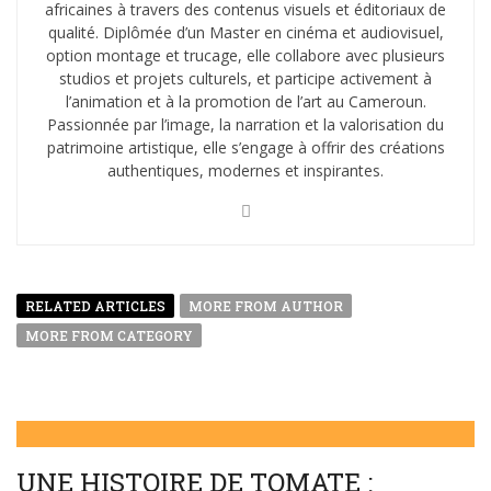
africaines à travers des contenus visuels et éditoriaux de
qualité. Diplômée d’un Master en cinéma et audiovisuel,
option montage et trucage, elle collabore avec plusieurs
studios et projets culturels, et participe activement à
l’animation et à la promotion de l’art au Cameroun.
Passionnée par l’image, la narration et la valorisation du
patrimoine artistique, elle s’engage à offrir des créations
authentiques, modernes et inspirantes.
RELATED ARTICLES
MORE FROM AUTHOR
MORE FROM CATEGORY
UNE HISTOIRE DE TOMATE :