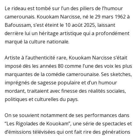
Le rideau est tombé sur l’un des piliers de l’humour
camerounais. Kouokam Narcisse, né le 29 mars 1962 à
Bafoussam, s’est éteint le 10 août 2025, laissant
derrière lui un héritage artistique qui a profondément
marqué la culture nationale.
Artiste à l’authenticité rare, Kouokam Narcisse s’était
imposé dès les années 80 comme l’une des voix les plus
marquantes de la comédie camerounaise. Ses sketches,
imprégnés de sagesse populaire et d’un humour
mordant, traitaient avec finesse des réalités sociales,
politiques et culturelles du pays.
On se souvient notamment de ses performances dans
“Les Rigolades de Kouokam”, une série de spectacles et
d’émissions télévisées qui ont fait rire des générations