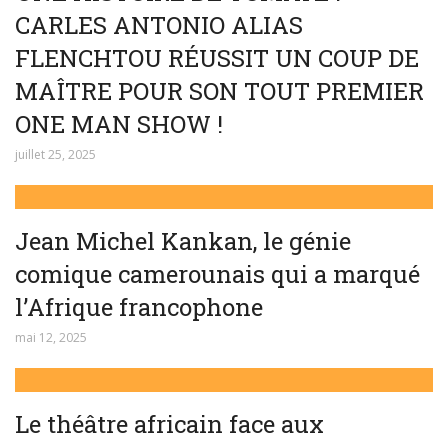
CARLES ANTONIO ALIAS
FLENCHTOU RÉUSSIT UN COUP DE
MAÎTRE POUR SON TOUT PREMIER
ONE MAN SHOW !
juillet 25, 2025
Jean Michel Kankan, le génie
comique camerounais qui a marqué
l’Afrique francophone
mai 12, 2025
Le théâtre africain face aux