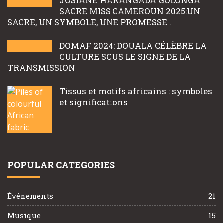
JOSIANE HARANGADA GOLONGA
SACRE MISS CAMEROUN 2025:UN
SACRE, UN SYMBOLE, UNE PROMESSE .
DOMAF 2024: DOUALA CÉLÈBRE LA
CULTURE SOUS LE SIGNE DE LA
TRANSMISSION
Tissus et motifs africains : symboles
et significations
POPULAR CATEGORIES
Événements
21
Musique
15