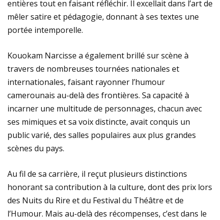
entières tout en faisant réfléchir. Il excellait dans l’art de
mêler satire et pédagogie, donnant à ses textes une
portée intemporelle.
Kouokam Narcisse a également brillé sur scène à
travers de nombreuses tournées nationales et
internationales, faisant rayonner l’humour
camerounais au-delà des frontières. Sa capacité à
incarner une multitude de personnages, chacun avec
ses mimiques et sa voix distincte, avait conquis un
public varié, des salles populaires aux plus grandes
scènes du pays.
Au fil de sa carrière, il reçut plusieurs distinctions
honorant sa contribution à la culture, dont des prix lors
des Nuits du Rire et du Festival du Théâtre et de
l’Humour. Mais au-delà des récompenses, c’est dans le