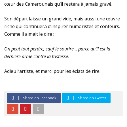
cœur des Camerounais qu’il restera à jamais gravé.
Son départ laisse un grand vide, mais aussi une œuvre
riche qui continuera d’inspirer humoristes et conteurs.
Comme il aimait le dire :
On peut tout perdre, sauf le sourire… parce qu’il est la
dernière arme contre la tristesse.
Adieu l’artiste, et merci pour les éclats de rire.
Share on Facebook
Share on Twitter