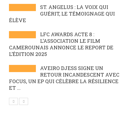
ST. ANGELUS : LA VOIX QUI
GUÉRIT, LE TÉMOIGNAGE QUI
ÉLÈVE
LFC AWARDS ACTE 8 :
L’ASSOCIATION LE FILM
CAMEROUNAIS ANNONCE LE REPORT DE
L’ÉDITION 2025
AVEIRO DJESS SIGNE UN
RETOUR INCANDESCENT AVEC
FOCUS, UN EP QUI CÉLÈBRE LA RÉSILIENCE
ET ...