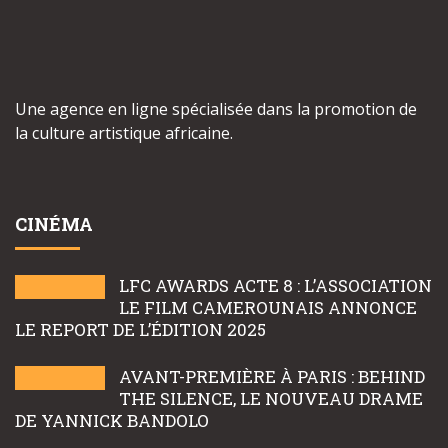
Une agence en ligne spécialisée dans la promotion de
la culture artistique africaine.
CINÉMA
LFC AWARDS ACTE 8 : L’ASSOCIATION
LE FILM CAMEROUNAIS ANNONCE
LE REPORT DE L’ÉDITION 2025
AVANT-PREMIÈRE À PARIS : BEHIND
THE SILENCE, LE NOUVEAU DRAME
DE YANNICK BANDOLO