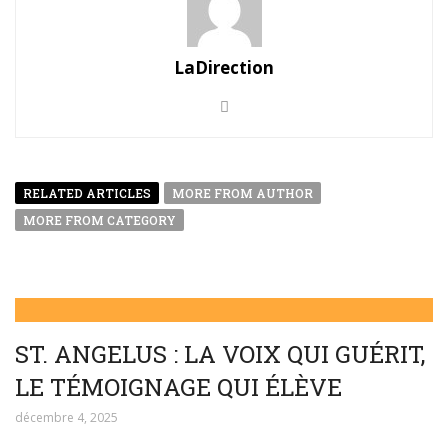
LaDirection
RELATED ARTICLES
MORE FROM AUTHOR
MORE FROM CATEGORY
ST. ANGELUS : LA VOIX QUI GUÉRIT,
LE TÉMOIGNAGE QUI ÉLÈVE
décembre 4, 2025