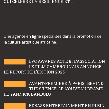
QUI CÉLÈBRE LA RÉSILIENCE ET ...
Une agence en ligne spécialisée dans la promotion de
la culture artistique africaine.
LFC AWARDS ACTE 8 : L’ASSOCIATION
LE FILM CAMEROUNAIS ANNONCE
LE REPORT DE L’ÉDITION 2025
AVANT-PREMIÈRE À PARIS : BEHIND
THE SILENCE, LE NOUVEAU DRAME
DE YANNICK BANDOLO
EDBASS ENTERTAINMENT EN PLEIN