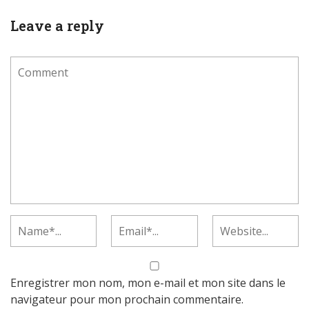
Leave a reply
Enregistrer mon nom, mon e-mail et mon site dans le
navigateur pour mon prochain commentaire.