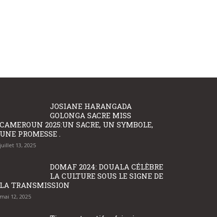
JOSIANE HARANGADA
GOLONGA SACRE MISS
CAMEROUN 2025:UN SACRE, UN SYMBOLE,
UNE PROMESSE .
juillet 13, 2025
DOMAF 2024: DOUALA CÉLÈBRE
LA CULTURE SOUS LE SIGNE DE
LA TRANSMISSION
mai 12, 2025