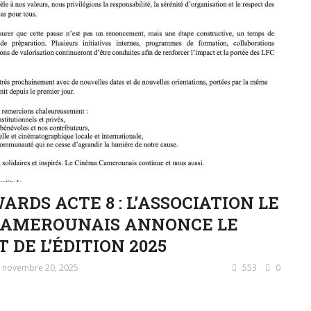
ARDS ACTE 8 : L’ASSOCIATION LE
CAMEROUNAIS ANNONCE LE
 DE L’ÉDITION 2025
novembre 20, 2025
553
0