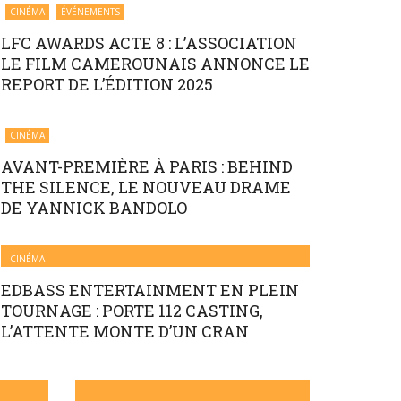
CINÉMA
ÉVÉNEMENTS
LFC AWARDS ACTE 8 : L’ASSOCIATION
LE FILM CAMEROUNAIS ANNONCE LE
REPORT DE L’ÉDITION 2025
CINÉMA
AVANT-PREMIÈRE À PARIS : BEHIND
THE SILENCE, LE NOUVEAU DRAME
DE YANNICK BANDOLO
CINÉMA
EDBASS ENTERTAINMENT EN PLEIN
TOURNAGE : PORTE 112 CASTING,
L’ATTENTE MONTE D’UN CRAN