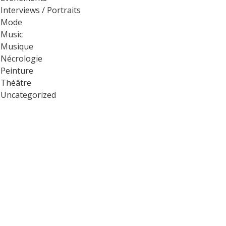
Interviews / Portraits
Mode
Music
Musique
Nécrologie
Peinture
Théâtre
Uncategorized