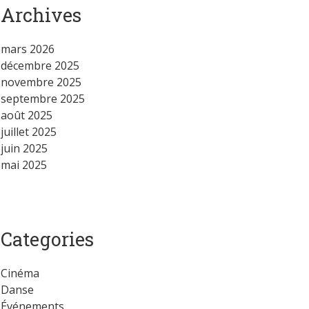
Archives
mars 2026
décembre 2025
novembre 2025
septembre 2025
août 2025
juillet 2025
juin 2025
mai 2025
Categories
Cinéma
Danse
Événements