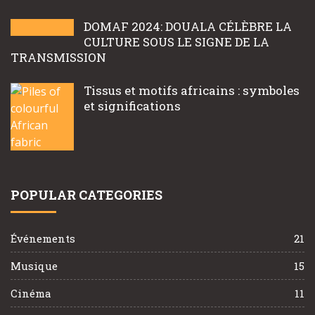
DOMAF 2024: DOUALA CÉLÈBRE LA
CULTURE SOUS LE SIGNE DE LA
TRANSMISSION
Tissus et motifs africains : symboles
et significations
POPULAR CATEGORIES
Événements
21
Musique
15
Cinéma
11