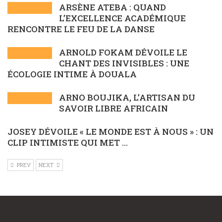
ARSÈNE ATEBA : QUAND
L’EXCELLENCE ACADÉMIQUE
RENCONTRE LE FEU DE LA DANSE
ARNOLD FOKAM DÉVOILE LE
CHANT DES INVISIBLES : UNE
ÉCOLOGIE INTIME À DOUALA
ARNO BOUJIKA, L’ARTISAN DU
SAVOIR LIBRE AFRICAIN
JOSEY DÉVOILE « LE MONDE EST À NOUS » : UN
CLIP INTIMISTE QUI MET ...
PREV
NEXT