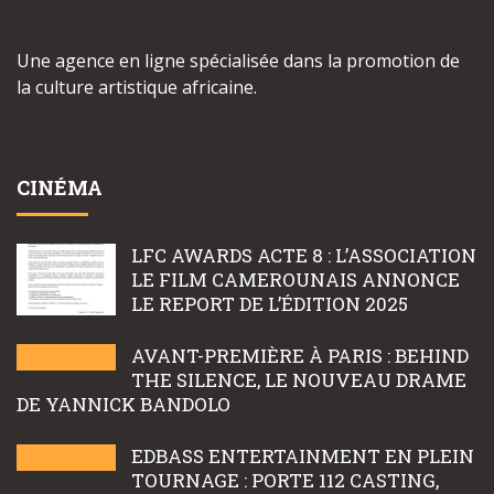
Une agence en ligne spécialisée dans la promotion de
la culture artistique africaine.
CINÉMA
LFC AWARDS ACTE 8 : L’ASSOCIATION
LE FILM CAMEROUNAIS ANNONCE
LE REPORT DE L’ÉDITION 2025
AVANT-PREMIÈRE À PARIS : BEHIND
THE SILENCE, LE NOUVEAU DRAME
DE YANNICK BANDOLO
EDBASS ENTERTAINMENT EN PLEIN
TOURNAGE : PORTE 112 CASTING,