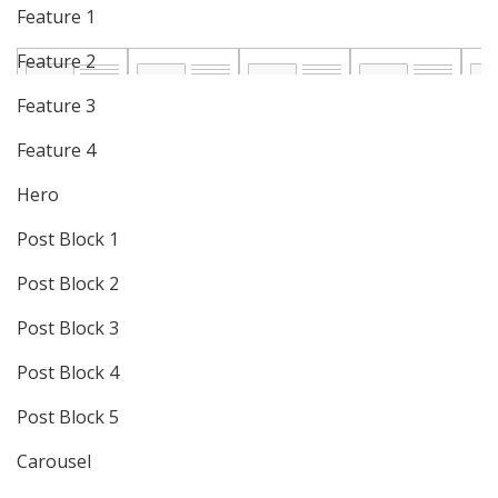
Feature 1
LE NOUVEAU DRAME DE YANNICK BANDOLO
Feature 2
Feature 3
Feature 4
Hero
Post Block 1
Post Block 2
Post Block 3
Post Block 4
Post Block 5
Carousel